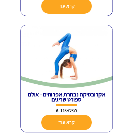
קרא עוד
אקרובטיקה נבחרת אפרוחים - אולם
ספורט שריגים
לגילאי6-11
קרא עוד