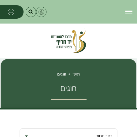
ראשי
חוגים
חוגים