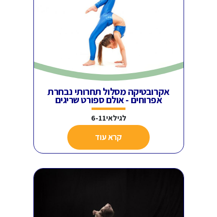
אקרובטיקה מסלול תחרותי נבחרת
אפרוחים - אולם ספורט שריגים
לגילאי6-11
קרא עוד