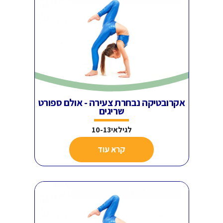
אקרובטיקה נבחרת צעירה - אולם ספורט
שריגים
לגילאי10-13
קרא עוד