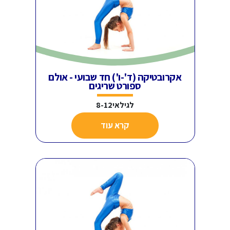
אקרובטיקה (ד'-ו') חד שבועי - אולם
ספורט שריגים
לגילאי8-12
קרא עוד