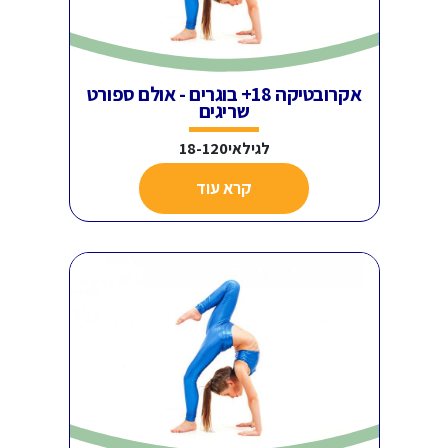
אקרובטיקה 18+ בוגרים - אולם ספורט
שריגים
לגילאי18-120
קרא עוד