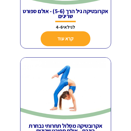
אקרובטיקה גיל הרך (5-6) - אולם ספורט
שריגים
לגילאי4-6
קרא עוד
אקרובטיקה מסלול תחרותי נבחרת
בוגרת - אולם ספורט שריגים