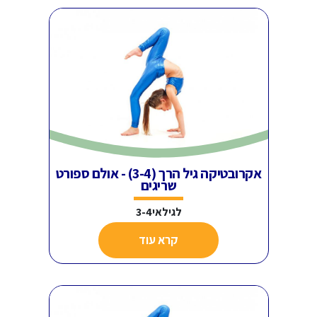
אקרובטיקה גיל הרך (3-4) - אולם ספורט
שריגים
לגילאי3-4
קרא עוד