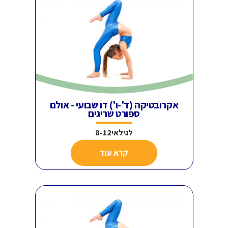
אקרובטיקה (ד'-ו') דו שבועי - אולם
ספורט שריגים
לגילאי8-12
קרא עוד