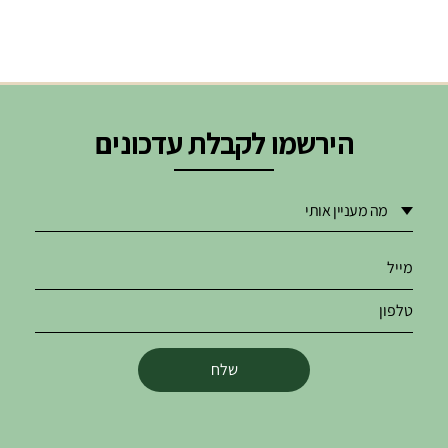
הירשמו לקבלת עדכונים
שלח